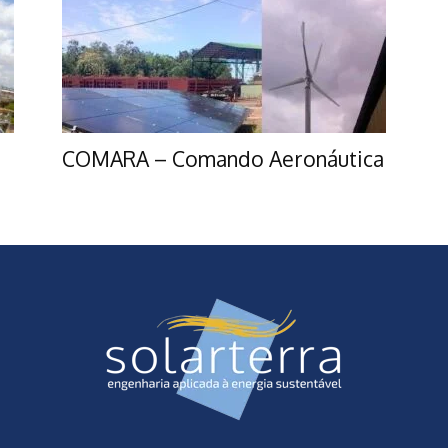
COMARA – Comando Aeronáutica