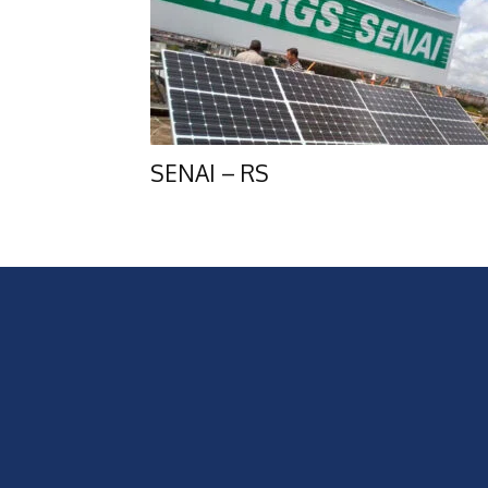
SENAI – RS