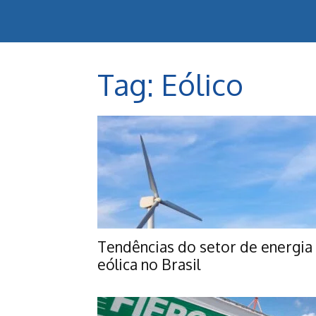
Tag: Eólico
Tendências do setor de energia
eólica no Brasil