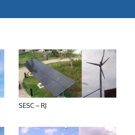
SESC – RJ