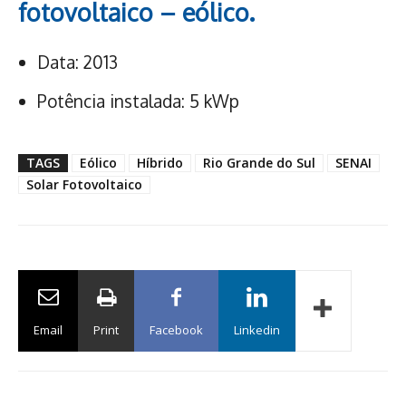
fotovoltaico – eólico.
Data: 2013
Potência instalada: 5 kWp
TAGS
Eólico
Híbrido
Rio Grande do Sul
SENAI
Solar Fotovoltaico
Email
Print
Facebook
Linkedin