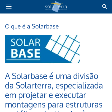
O que é a Solarbase
A Solarbase é uma divisão
da Solarterra, especializada
em projetar e executar
montagens para estruturas