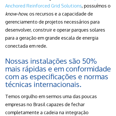
Anchored Reinforced Grid Solutions
, possuímos o
know-how
, os recursos e a capacidade de
gerenciamento de projetos necessários para
desenvolver, construir e operar parques solares
para a geração em grande escala de energia
conectada em rede.
Nossas instalações são 50%
mais rápidas e em conformidade
com as especificações e normas
técnicas internacionais.
Temos orgulho em sermos uma das poucas
empresas no Brasil capazes de fechar
completamente a cadeia na integração