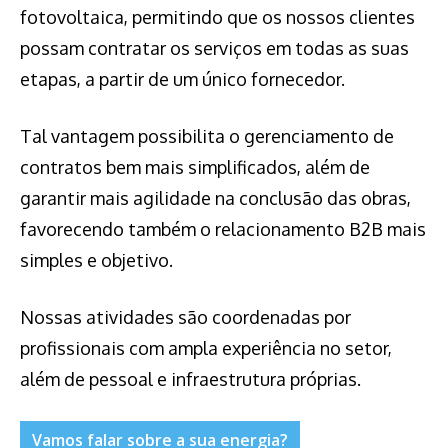
fotovoltaica, permitindo que os nossos clientes
possam contratar os serviços em todas as suas
etapas, a partir de um único fornecedor.
Tal vantagem possibilita o gerenciamento de
contratos bem mais simplificados, além de
garantir mais agilidade na conclusão das obras,
favorecendo também o relacionamento B2B mais
simples e objetivo.
Nossas atividades são coordenadas por
profissionais com ampla experiência no setor,
além de pessoal e infraestrutura próprias.
Vamos falar sobre a sua energia?