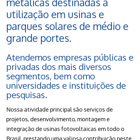
metálicas destinadas à
utilização em usinas e
parques solares de médio e
grande portes.
Atendemos empresas públicas e
privadas dos mais diversos
segmentos, bem como
universidades e instituições de
pesquisas.
Nossa atividade principal são serviços de
projetos, desenvolvimento, montagem e
integração de usinas fotovoltaicas em todo o
Brasil, prestando uma valiosa contribuição neste