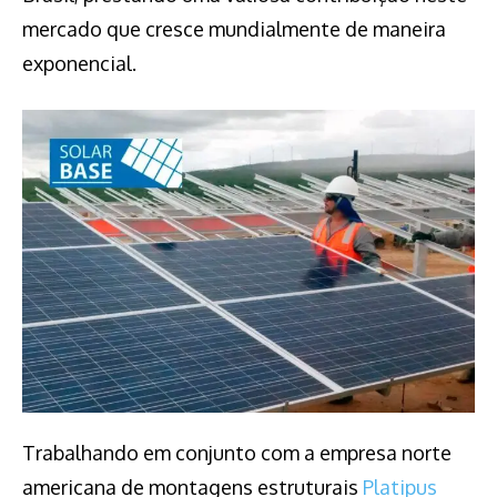
mercado que cresce mundialmente de maneira
exponencial.
Trabalhando em conjunto com a empresa norte
americana de montagens estruturais
Platipus