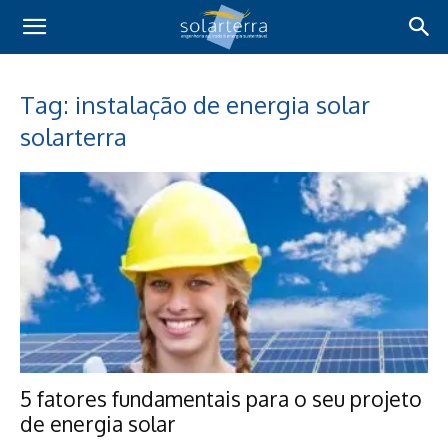
Tag: instalação de energia solar
solarterra
5 fatores fundamentais para o seu projeto
de energia solar