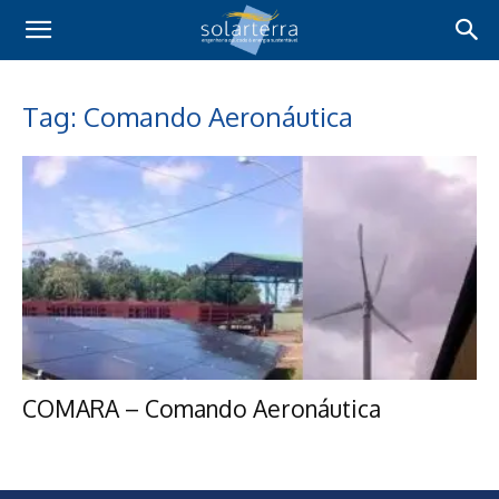
Tag: Comando Aeronáutica
COMARA – Comando Aeronáutica