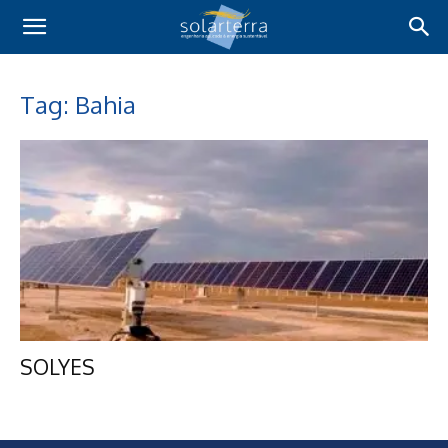
Tag: Bahia
SOLYES