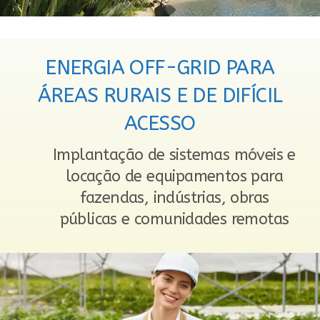
ENERGIA OFF-GRID PARA
ÁREAS RURAIS E DE DIFÍCIL
ACESSO
Implantação de sistemas móveis e
locação de equipamentos para
fazendas, indústrias, obras
públicas e comunidades remotas