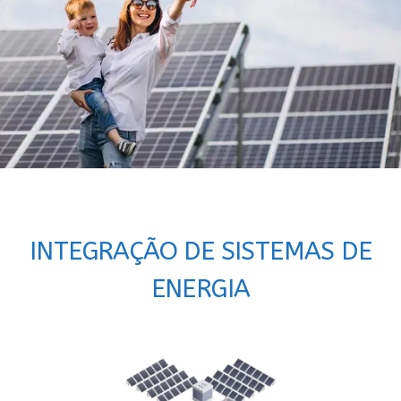
INTEGRAÇÃO DE SISTEMAS DE
ENERGIA