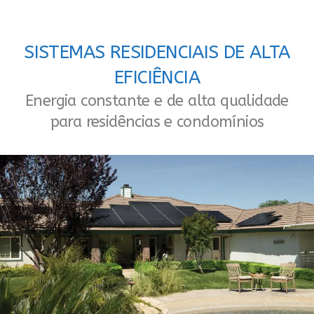
SISTEMAS RESIDENCIAIS DE ALTA
EFICIÊNCIA
Energia constante e de alta qualidade
para residências e condomínios