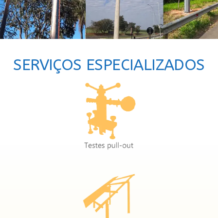
SERVIÇOS ESPECIALIZADOS