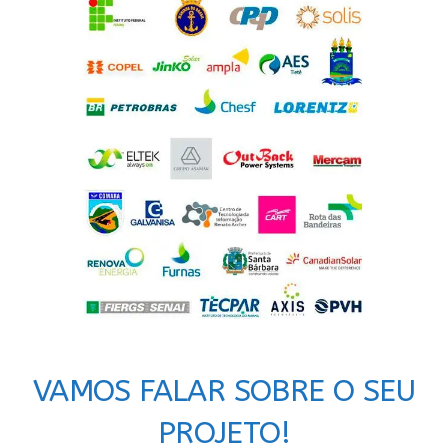
VAMOS FALAR SOBRE O SEU
PROJETO!