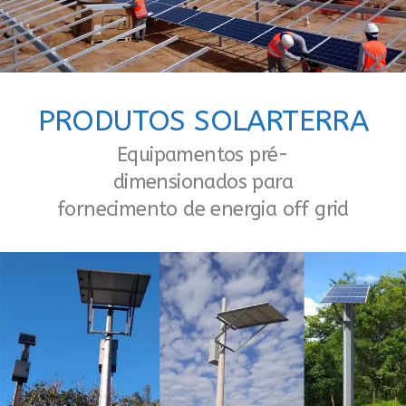
PRODUTOS SOLARTERRA
Equipamentos pré-
dimensionados para
fornecimento de energia off grid