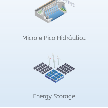
Micro e Pico Hidráulica
Energy Storage