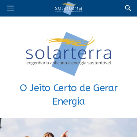
O Jeito Certo de Gerar
Energia