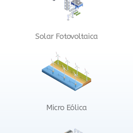
Solar Fotovoltaica
Micro Eólica