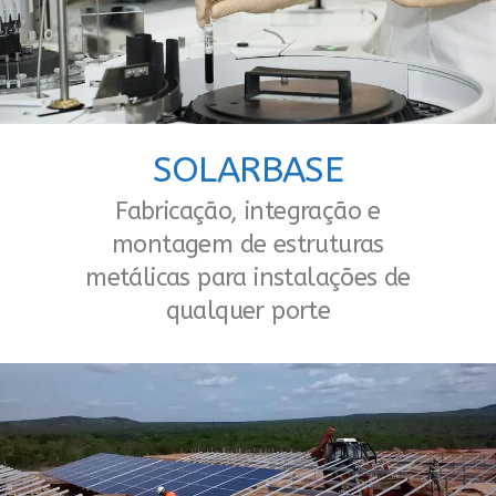
SOLARBASE
Fabricação, integração e
montagem de estruturas
metálicas para instalações de
qualquer porte