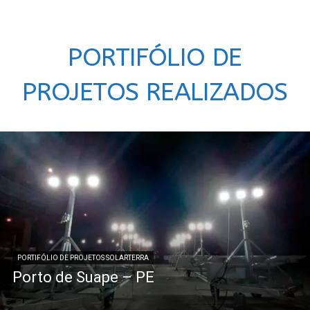
PORTIFÓLIO DE
PROJETOS REALIZADOS
PORTIFÓLIO DE PROJETOS SOLARTERRA
Porto de Suape – PE