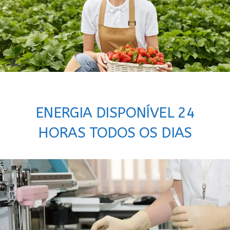
ENERGIA DISPONÍVEL 24
HORAS TODOS OS DIAS