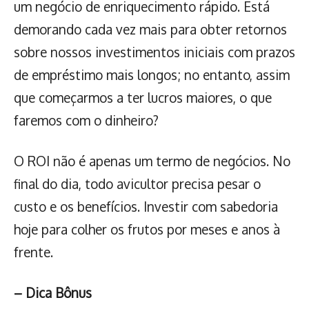
um negócio de enriquecimento rápido. Está
demorando cada vez mais para obter retornos
sobre nossos investimentos iniciais com prazos
de empréstimo mais longos; no entanto, assim
que começarmos a ter lucros maiores, o que
faremos com o dinheiro?
O ROI não é apenas um termo de negócios. No
final do dia, todo avicultor precisa pesar o
custo e os benefícios. Investir com sabedoria
hoje para colher os frutos por meses e anos à
frente.
– Dica Bônus