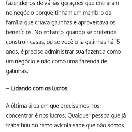
fazendeiros de várias gerações que entraram
no negócio porque tinham um membro da
família que criava galinhas e aproveitava os
benefícios. No entanto, quando se pretende
construir casas, ou se você cria galinhas há 15
anos, é preciso administrar sua fazenda como
um negócio e não como uma fazenda de
galinhas.
– Lidando com os lucros
A última área em que precisamos nos
concentrar é nos lucros. Qualquer pessoa que já
trabalhou no ramo avícola sabe que não somos