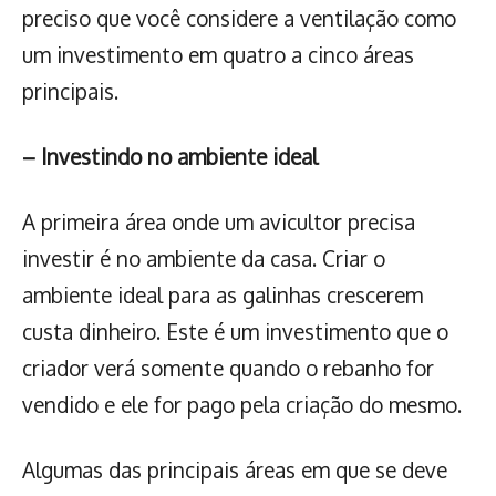
preciso que você considere a ventilação como
um investimento em quatro a cinco áreas
principais.
– Investindo no ambiente ideal
A primeira área onde um avicultor precisa
investir é no ambiente da casa. Criar o
ambiente ideal para as galinhas crescerem
custa dinheiro. Este é um investimento que o
criador verá somente quando o rebanho for
vendido e ele for pago pela criação do mesmo.
Algumas das principais áreas em que se deve