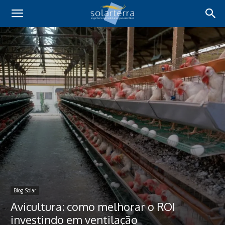
Blog Solar
Avicultura: como melhorar o ROI
investindo em ventilação