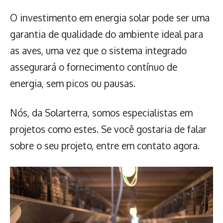
O investimento em energia solar pode ser uma
garantia de qualidade do ambiente ideal para
as aves, uma vez que o sistema integrado
assegurará o fornecimento contínuo de
energia, sem picos ou pausas.
Nós, da Solarterra, somos especialistas em
projetos como estes. Se você gostaria de falar
sobre o seu projeto, entre em contato agora.