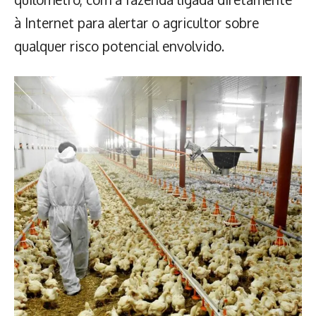
à Internet para alertar o agricultor sobre
qualquer risco potencial envolvido.