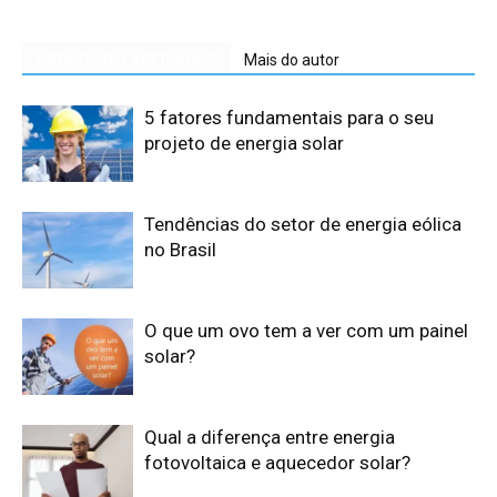
ARTIGOS RELACIONADOS
Mais do autor
5 fatores fundamentais para o seu
projeto de energia solar
Tendências do setor de energia eólica
no Brasil
O que um ovo tem a ver com um painel
solar?
Qual a diferença entre energia
fotovoltaica e aquecedor solar?