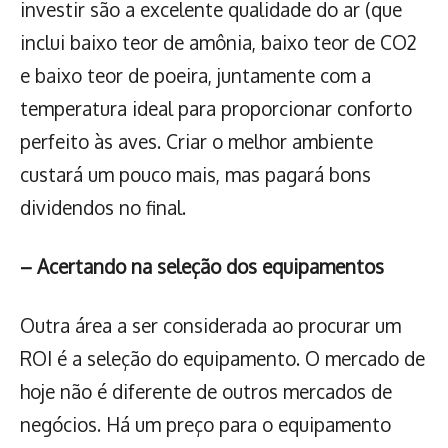
investir são a excelente qualidade do ar (que
inclui baixo teor de amônia, baixo teor de CO2
e baixo teor de poeira, juntamente com a
temperatura ideal para proporcionar conforto
perfeito às aves. Criar o melhor ambiente
custará um pouco mais, mas pagará bons
dividendos no final.
– Acertando na seleção dos equipamentos
Outra área a ser considerada ao procurar um
ROI é a seleção do equipamento. O mercado de
hoje não é diferente de outros mercados de
negócios. Há um preço para o equipamento