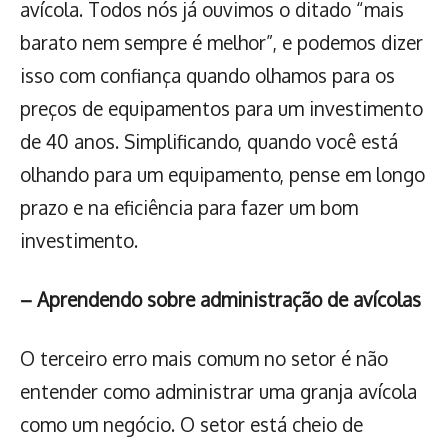
avícola. Todos nós já ouvimos o ditado “mais
barato nem sempre é melhor”, e podemos dizer
isso com confiança quando olhamos para os
preços de equipamentos para um investimento
de 40 anos. Simplificando, quando você está
olhando para um equipamento, pense em longo
prazo e na eficiência para fazer um bom
investimento.
– Aprendendo sobre administração de avícolas
O terceiro erro mais comum no setor é não
entender como administrar uma granja avícola
como um negócio. O setor está cheio de