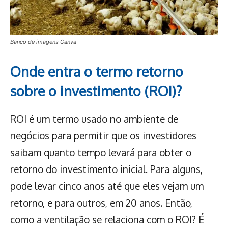
Banco de imagens Canva
Onde entra o termo retorno
sobre o investimento (ROI)?
ROI é um termo usado no ambiente de
negócios para permitir que os investidores
saibam quanto tempo levará para obter o
retorno do investimento inicial. Para alguns,
pode levar cinco anos até que eles vejam um
retorno, e para outros, em 20 anos. Então,
como a ventilação se relaciona com o ROI? É